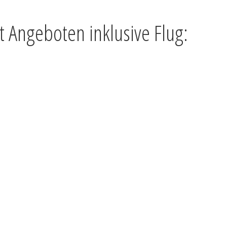
t Angeboten inklusive Flug: