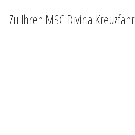
Zu Ihren MSC Divina Kreuzfahr