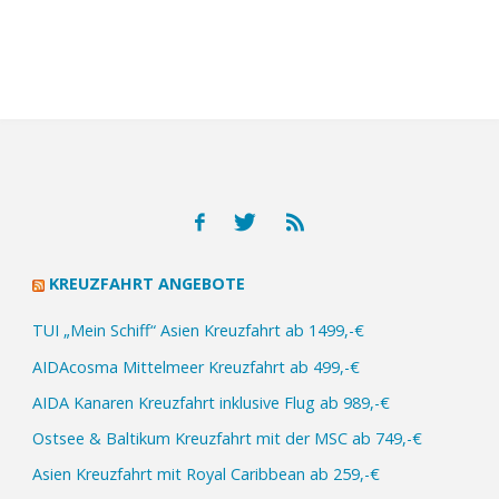
KREUZFAHRT ANGEBOTE
TUI „Mein Schiff“ Asien Kreuzfahrt ab 1499,-€
AIDAcosma Mittelmeer Kreuzfahrt ab 499,-€
AIDA Kanaren Kreuzfahrt inklusive Flug ab 989,-€
Ostsee & Baltikum Kreuzfahrt mit der MSC ab 749,-€
Asien Kreuzfahrt mit Royal Caribbean ab 259,-€