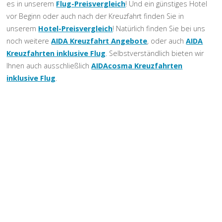
es in unserem
Flug-Preisvergleich
! Und ein günstiges Hotel
vor Beginn oder auch nach der Kreuzfahrt finden Sie in
unserem
Hotel-Preisvergleich
! Natürlich finden Sie bei uns
noch weitere
AIDA Kreuzfahrt Angebote
, oder auch
AIDA
Kreuzfahrten inklusive Flug
. Selbstverständlich bieten wir
Ihnen auch ausschließlich
AIDAcosma Kreuzfahrten
inklusive Flug
.