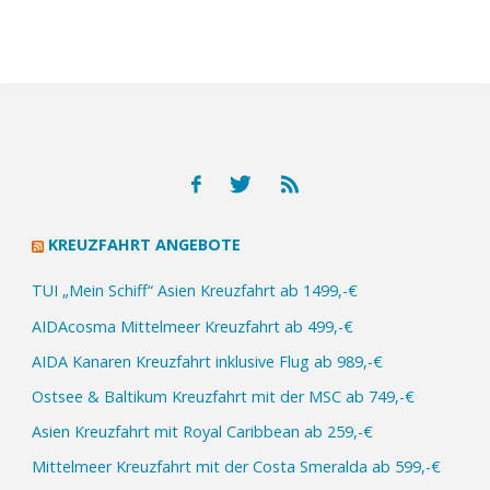
KREUZFAHRT ANGEBOTE
TUI „Mein Schiff“ Asien Kreuzfahrt ab 1499,-€
AIDAcosma Mittelmeer Kreuzfahrt ab 499,-€
AIDA Kanaren Kreuzfahrt inklusive Flug ab 989,-€
Ostsee & Baltikum Kreuzfahrt mit der MSC ab 749,-€
Asien Kreuzfahrt mit Royal Caribbean ab 259,-€
Mittelmeer Kreuzfahrt mit der Costa Smeralda ab 599,-€