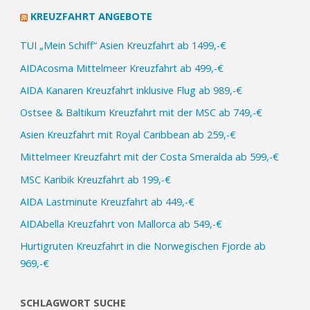
KREUZFAHRT ANGEBOTE
TUI „Mein Schiff“ Asien Kreuzfahrt ab 1499,-€
AIDAcosma Mittelmeer Kreuzfahrt ab 499,-€
AIDA Kanaren Kreuzfahrt inklusive Flug ab 989,-€
Ostsee & Baltikum Kreuzfahrt mit der MSC ab 749,-€
Asien Kreuzfahrt mit Royal Caribbean ab 259,-€
Mittelmeer Kreuzfahrt mit der Costa Smeralda ab 599,-€
MSC Karibik Kreuzfahrt ab 199,-€
AIDA Lastminute Kreuzfahrt ab 449,-€
AIDAbella Kreuzfahrt von Mallorca ab 549,-€
Hurtigruten Kreuzfahrt in die Norwegischen Fjorde ab
969,-€
SCHLAGWORT SUCHE