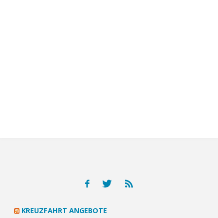
KREUZFAHRT ANGEBOTE