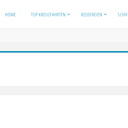
HOME
TOP KREUZFAHRTEN
REEDEREIEN
SCHIF