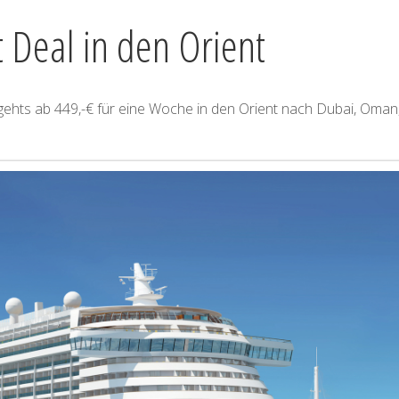
 Deal in den Orient
gehts ab 449,-€ für eine Woche in den Orient nach Dubai, Oman