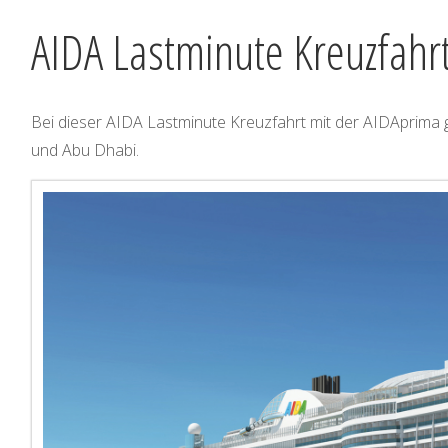
AIDA Lastminute Kreuzfahrt
Bei dieser AIDA Lastminute Kreuzfahrt mit der AIDAprima 
und Abu Dhabi.