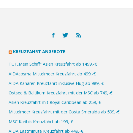
KREUZFAHRT ANGEBOTE
TUI „Mein Schiff“ Asien Kreuzfahrt ab 1499,-€
AIDAcosma Mittelmeer Kreuzfahrt ab 499,-€
AIDA Kanaren Kreuzfahrt inklusive Flug ab 989,-€
Ostsee & Baltikum Kreuzfahrt mit der MSC ab 749,-€
Asien Kreuzfahrt mit Royal Caribbean ab 259,-€
Mittelmeer Kreuzfahrt mit der Costa Smeralda ab 599,-€
MSC Karibik Kreuzfahrt ab 199,-€
AIDA Lastminute Kreuzfahrt ab 449,-€