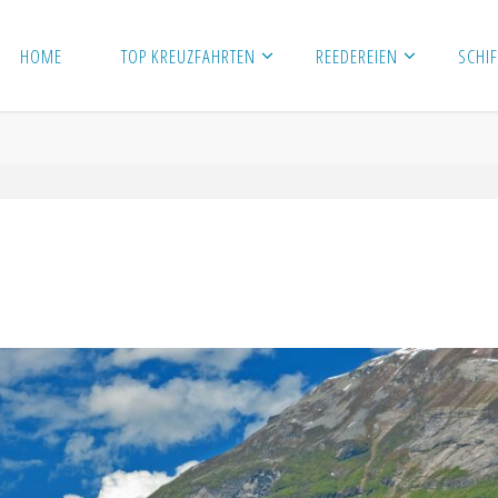
HOME
TOP KREUZFAHRTEN
REEDEREIEN
SCHIF