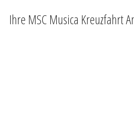
Ihre MSC Musica Kreuzfahrt A