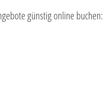
ngebote günstig online buchen: