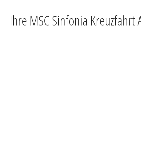
Ihre MSC Sinfonia Kreuzfahrt