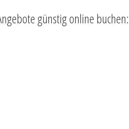
 Angebote günstig online buchen: