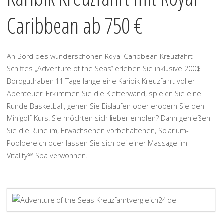
Caribbean ab 750 €
An Bord des wunderschönen Royal Caribbean Kreuzfahrt
Schiffes „Adventure of the Seas“ erleben Sie inklusive 200$
Bordguthaben 11 Tage lange eine Karibik Kreuzfahrt voller
Abenteuer. Erklimmen Sie die Kletterwand, spielen Sie eine
Runde Basketball, gehen Sie Eislaufen oder erobern Sie den
Minigolf-Kurs. Sie möchten sich lieber erholen? Dann genießen
Sie die Ruhe im, Erwachsenen vorbehaltenen, Solarium-
Poolbereich oder lassen Sie sich bei einer Massage im
Vitality℠ Spa verwöhnen.